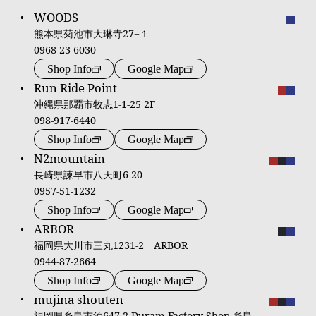
WOODS
熊本県菊池市大琳寺27−１
0968-23-6030
Shop Info
Google Map
Run Ride Point
沖縄県那覇市牧志1-1-25 2F
098-917-6440
Shop Info
Google Map
N2mountain
長崎県諫早市八天町6-20
0957-51-1232
Shop Info
Google Map
ARBOR
福岡県大川市三丸1231-2 ARBOR
0944-87-2664
Shop Info
Google Map
mujina shouten
福岡県糸島市泊647-2 Duram Factory Shop 糸島