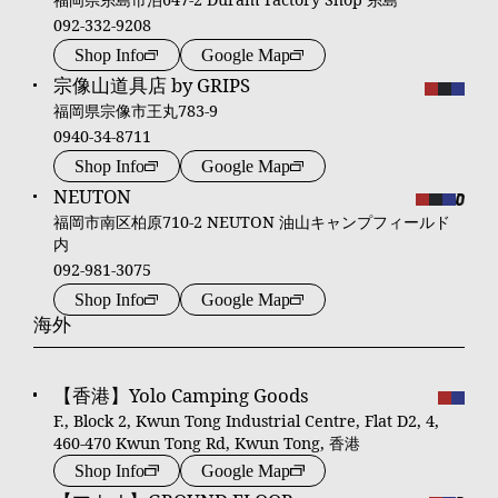
092-332-9208
Shop Info
Google Map
宗像山道具店 by GRIPS
福岡県宗像市王丸783-9
0940-34-8711
Shop Info
Google Map
NEUTON
福岡市南区柏原710-2 NEUTON 油山キャンプフィールド
内
092-981-3075
Shop Info
Google Map
海外
【香港】Yolo Camping Goods
F., Block 2, Kwun Tong Industrial Centre, Flat D2, 4,
460-470 Kwun Tong Rd, Kwun Tong, 香港
Shop Info
Google Map