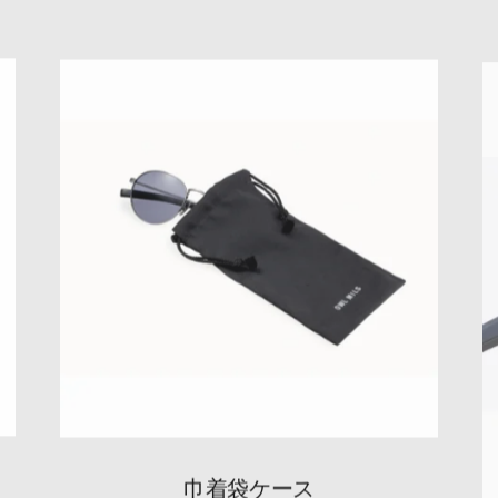
巾着袋ケース