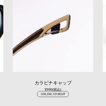
カラビナキャップ
¥990(税込)
ONLINE STORE