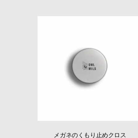
メガネのくもり止めクロス