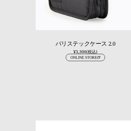
バリステックケース 2.0
¥3,300(税込)
ONLINE STORE