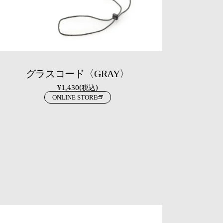
グラスコード〈GRAY〉
¥1,430(税込)
ONLINE STORE