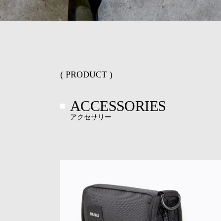
( PRODUCT )
ACCESSORIES
アクセサリー