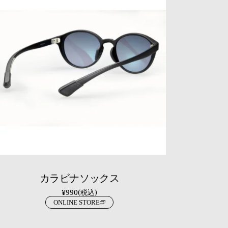
カラビナソックス
¥990(税込)
ONLINE STORE