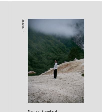
2026.06.13
Neutral Standard