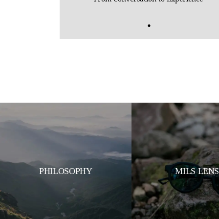
PHILOSOPHY
MILS LEN