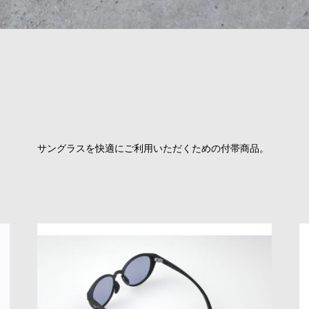
サングラスを快適にご利用いただくための付帯商品。