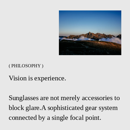
( PHILOSOPHY )
Vision is experience.
Sunglasses are not merely accessories to
block glare.A sophisticated gear system
connected by a single focal point.