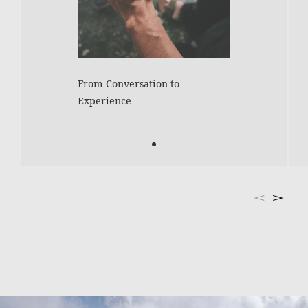
From Conversation to
Experience