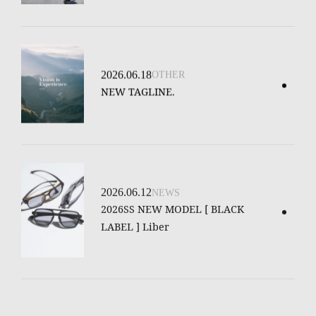
2026.06.18
OTHER
NEW TAGLINE.
2026.06.12
NEWS
2026SS NEW MODEL [ BLACK
LABEL ] Liber