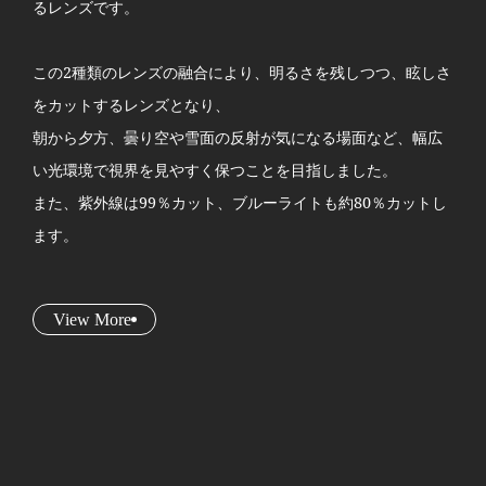
るレンズです。
この2種類のレンズの融合により、明るさを残しつつ、眩しさ
をカットするレンズとなり、
朝から夕方、曇り空や雪面の反射が気になる場面など、幅広
い光環境で視界を見やすく保つことを目指しました。
また、紫外線は99％カット、ブルーライトも約80％カットし
ます。
View More