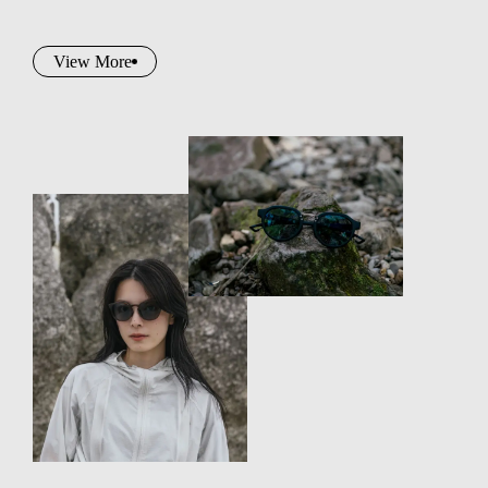
View More