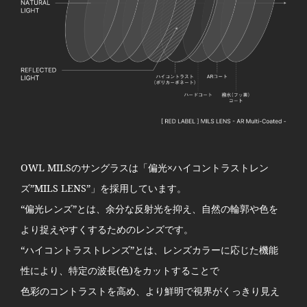
OWL MILSのサングラスは「偏光×ハイコントラストレン
ズ”MILS LENS”」を採用しています。
“偏光レンズ”とは、余分な反射光を抑え、自然の輪郭や色を
より捉えやすくするためのレンズです。
“ハイコントラストレンズ”とは、レンズカラーに応じた機能
性により、特定の波長(色)をカットすることで
色彩のコントラストを高め、より鮮明で視界がくっきり見え